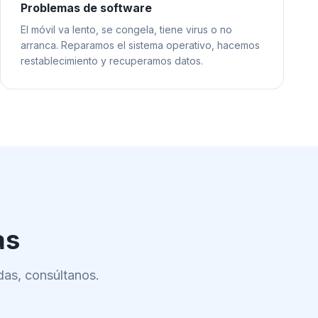
Problemas de software
El móvil va lento, se congela, tiene virus o no
arranca. Reparamos el sistema operativo, hacemos
restablecimiento y recuperamos datos.
as
das, consúltanos.