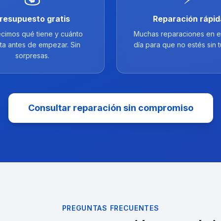
resupuesto gratis
Reparación rápid
cimos qué tiene y cuánto
Muchas reparaciones en e
ta antes de empezar. Sin
día para que no estés sin t
sorpresas.
Consultar reparación sin compromiso
PREGUNTAS FRECUENTES