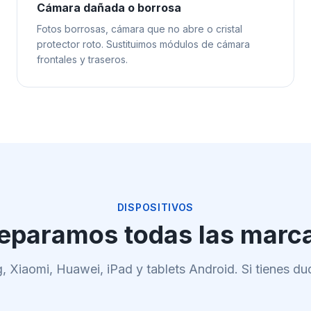
Cámara dañada o borrosa
Fotos borrosas, cámara que no abre o cristal
protector roto. Sustituimos módulos de cámara
frontales y traseros.
DISPOSITIVOS
eparamos todas las marc
 Xiaomi, Huawei, iPad y tablets Android. Si tienes du