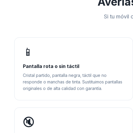
Avería
Si tu móvil 
📱
Pantalla rota o sin táctil
Cristal partido, pantalla negra, táctil que no
responde o manchas de tinta. Sustituimos pantallas
originales o de alta calidad con garantía.
🔇