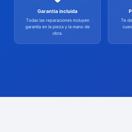
Garantía incluida
P
Todas las reparaciones incluyen
Te de
garantía en la pieza y la mano de
cues
obra.